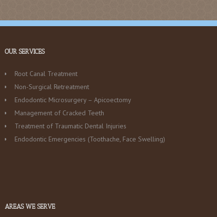
OUR SERVICES
Root Canal Treatment
Non-Surgical Retreatment
Endodontic Microsurgery – Apicoectomy
Management of Cracked Teeth
Treatment of Traumatic Dental Injuries
Endodontic Emergencies (Toothache, Face Swelling)
AREAS WE SERVE