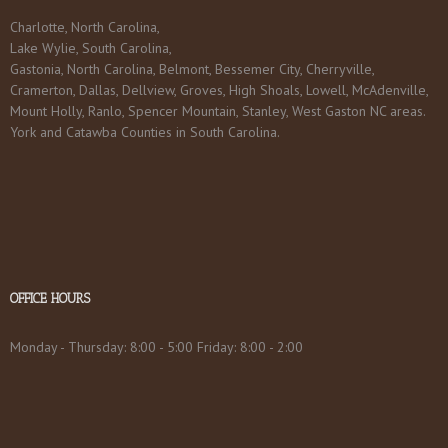
Charlotte, North Carolina,
Lake Wylie, South Carolina,
Gastonia, North Carolina, Belmont, Bessemer City, Cherryville,
Cramerton, Dallas, Dellview, Groves, High Shoals, Lowell, McAdenville,
Mount Holly, Ranlo, Spencer Mountain, Stanley, West Gaston NC areas.
York and Catawba Counties in South Carolina.
OFFICE HOURS
Monday - Thursday: 8:00 - 5:00 Friday: 8:00 - 2:00