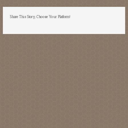
Share This Story, Choose Your Platform!